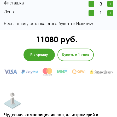
Фисташка
Лента
Бесплатная доставка этого букета в Искитиме.
11080
руб.
В корзину
Купить в 1 клик
Чудесная композиция из роз, альстромерий и