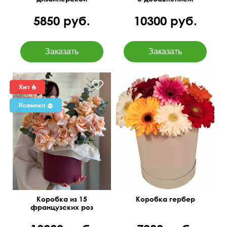
упаковке
гипсофилы
5850 руб.
10300 руб.
Коробка из 15
Коробка гербер
французских роз