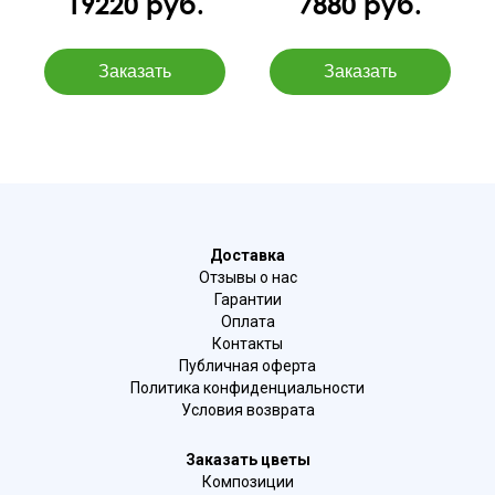
19220 руб.
7880 руб.
Доставка
Отзывы о нас
Гарантии
Оплата
Контакты
Публичная оферта
Политика конфиденциальности
Условия возврата
Заказать цветы
Композиции