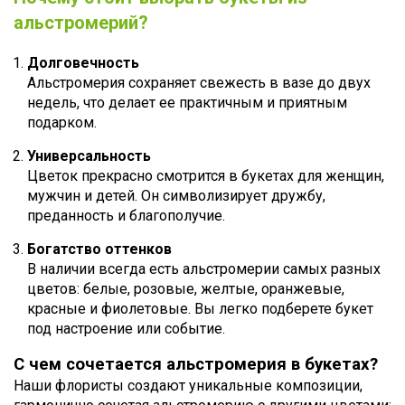
альстромерий?
Долговечность
Альстромерия сохраняет свежесть в вазе до двух
недель, что делает ее практичным и приятным
подарком.
Универсальность
Цветок прекрасно смотрится в букетах для женщин,
мужчин и детей. Он символизирует дружбу,
преданность и благополучие.
Богатство оттенков
В наличии всегда есть альстромерии самых разных
цветов: белые, розовые, желтые, оранжевые,
красные и фиолетовые. Вы легко подберете букет
под настроение или событие.
С чем сочетается альстромерия в букетах?
Наши флористы создают уникальные композиции,