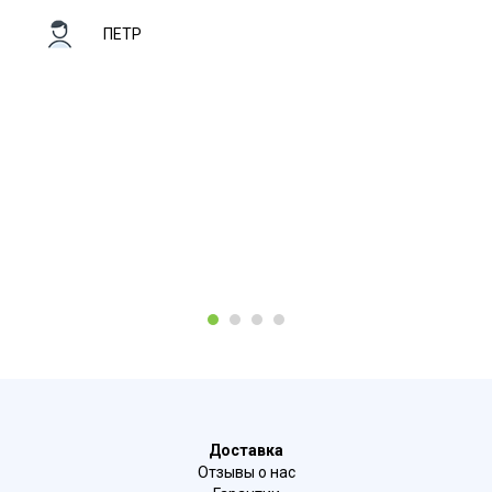
ПЕТР
1
2
3
4
Доставка
Отзывы о нас