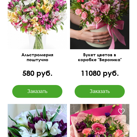
Цветочная композиция с
бесплатной доставкой.
Альстромерия
Букет цветов в
поштучно
коробке "Вероника"
580 руб.
11080 руб.