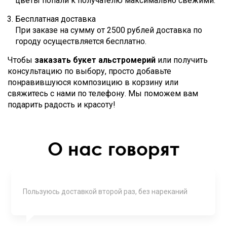
цветы попали к получателю максимально свежими.
Бесплатная доставка
При заказе на сумму от 2500 рублей доставка по
городу осуществляется бесплатно.
Чтобы
заказать букет альстромерий
или получить
консультацию по выбору, просто добавьте
понравившуюся композицию в корзину или
свяжитесь с нами по телефону. Мы поможем вам
подарить радость и красоту!
О нас говорят
Пользуюсь доставкой второй раз, без нареканий