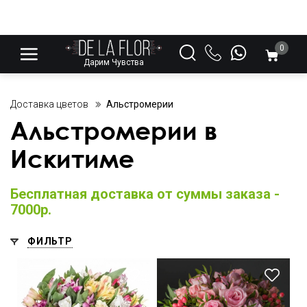
0
Дарим Чувства
Доставка цветов
Альстромерии
Альстромерии в
Искитиме
Бесплатная доставка от суммы заказа -
7000р.
ФИЛЬТР