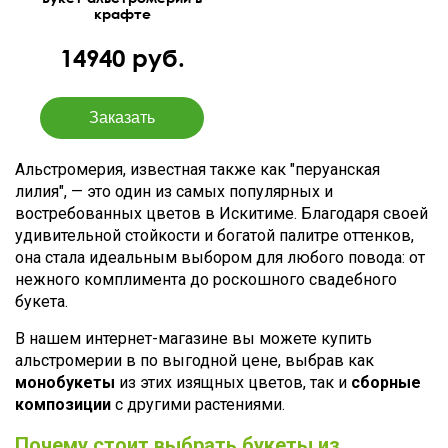
крафте
14940 руб.
Альстромерия, известная также как "перуанская
лилия", — это один из самых популярных и
востребованных цветов в Искитиме. Благодаря своей
удивительной стойкости и богатой палитре оттенков,
она стала идеальным выбором для любого повода: от
нежного комплимента до роскошного свадебного
букета.
В нашем интернет-магазине вы можете купить
альстромерии в по выгодной цене, выбрав как
монобукеты
из этих изящных цветов, так и
сборные
композиции
с другими растениями.
Почему стоит выбрать букеты из