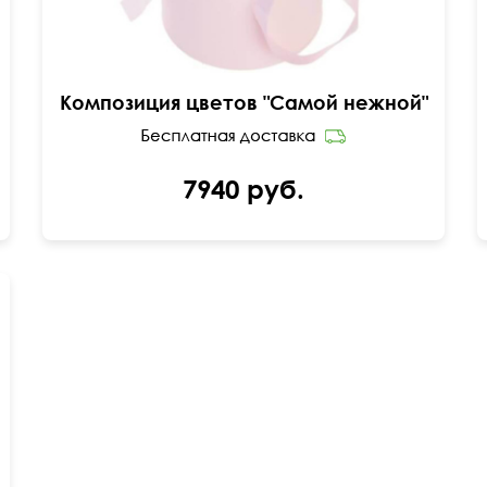
Композиция цветов "Самой нежной"
7940 руб.