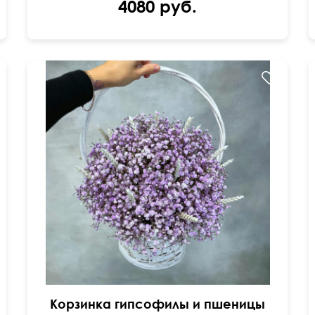
4080 руб.
Корзинка гипсофилы и пшеницы