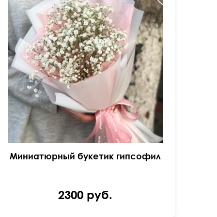
Миниатюрный букетик гипсофил
2300 руб.