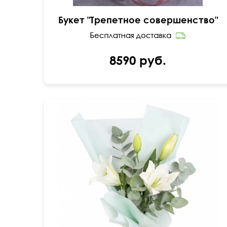
Букет "Трепетное совершенство"
8590 руб.