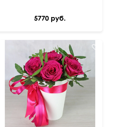
5770 руб.