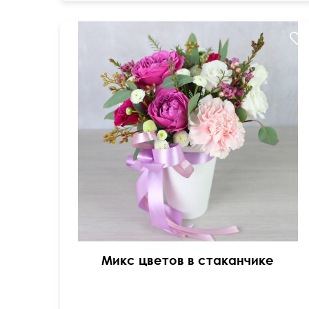
Доставка за 2 часа
Микс цветов в стаканчике