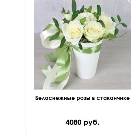
Доставка от 120 минут
Белоснежные розы в стаканчике
4080 руб.