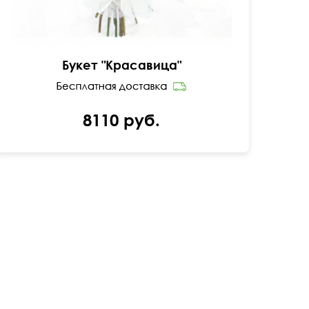
Букет "Красавица"
8110 руб.