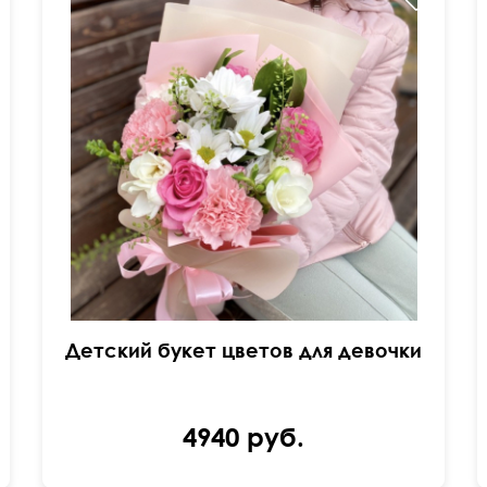
30 см
20 см
Детский букет цветов для девочки
4940 руб.