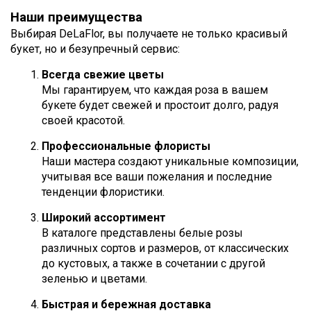
Наши преимущества
Выбирая DeLaFlor, вы получаете не только красивый
букет, но и безупречный сервис:
Всегда свежие цветы
Мы гарантируем, что каждая роза в вашем
букете будет свежей и простоит долго, радуя
своей красотой.
Профессиональные флористы
Наши мастера создают уникальные композиции,
учитывая все ваши пожелания и последние
тенденции флористики.
Широкий ассортимент
В каталоге представлены белые розы
различных сортов и размеров, от классических
до кустовых, а также в сочетании с другой
зеленью и цветами.
Быстрая и бережная доставка