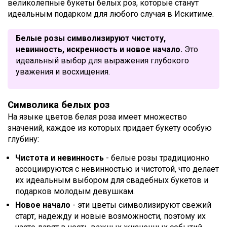
великолепные букеты белых роз, которые станут
идеальным подарком для любого случая в Искитиме.
Белые розы символизируют чистоту,
невинность, искренность и новое начало.
Это
идеальный выбор для выражения глубокого
уважения и восхищения.
Символика белых роз
На языке цветов белая роза имеет множество
значений, каждое из которых придает букету особую
глубину:
Чистота и невинность
- белые розы традиционно
ассоциируются с невинностью и чистотой, что делает
их идеальным выбором для свадебных букетов и
подарков молодым девушкам.
Новое начало
- эти цветы символизируют свежий
старт, надежду и новые возможности, поэтому их