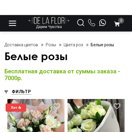
0
Дарим Чувства
Доставка цветов
Розы
Цвета роз
Белые розы
Белые розы
Бесплатная доставка от суммы заказа -
7000р.
ФИЛЬТР