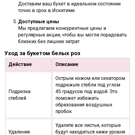
Доставим ваш букет в идеальном состоянии
точно в срок в Искитиме.
Доступные цены
Мы предлагаем конкурентные цены и
регулярные акции, чтобы вы могли порадовать
близких без лишних затрат.
Уход за букетом белых роз
Действие
Описание
Острым ножом или секатором
подрежьте стебли под углом
Подрезка
45 градусов под водой. Это
стеблей
поможет избежать
образования воздушных
пробок.
Удалите все листья, которые
Удаление
будут находиться ниже уровня