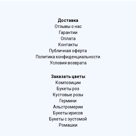
Доставка
Отзывы о нас
Гарантии
Оплата
Контакты
Публичная оферта
Политика конфиденциальности
Условия возврата
Заказать цветы
Композиции
Букеты роз
Кустовые розы
Гермини
Альстромерии
Букеты ирисов
Букеты с эустомой
Ромашки