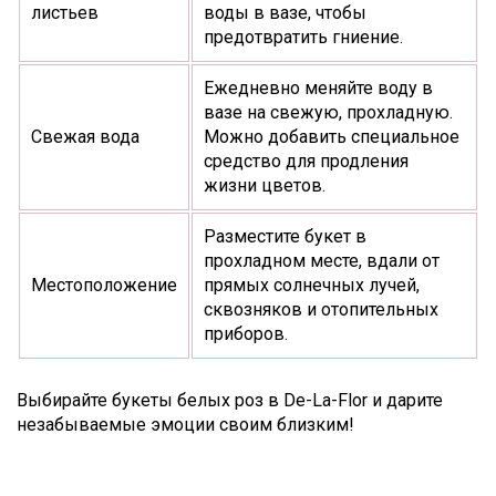
листьев
воды в вазе, чтобы
предотвратить гниение.
Ежедневно меняйте воду в
вазе на свежую, прохладную.
Свежая вода
Можно добавить специальное
средство для продления
жизни цветов.
Разместите букет в
прохладном месте, вдали от
Местоположение
прямых солнечных лучей,
сквозняков и отопительных
приборов.
Выбирайте букеты белых роз в De-La-Flor и дарите
незабываемые эмоции своим близким!