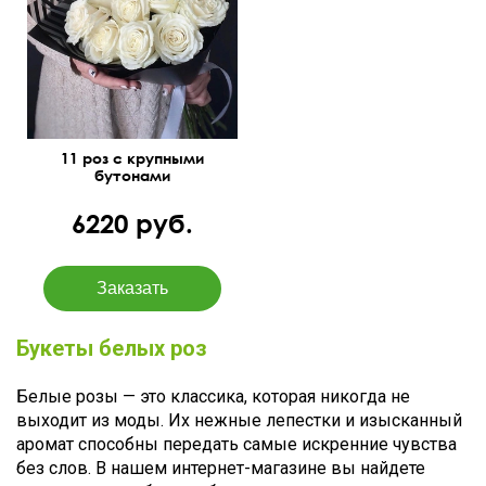
50 см
30 см
11 роз с крупными
бутонами
6220 руб.
Букеты белых роз
Белые розы — это классика, которая никогда не
выходит из моды. Их нежные лепестки и изысканный
аромат способны передать самые искренние чувства
без слов. В нашем интернет-магазине вы найдете