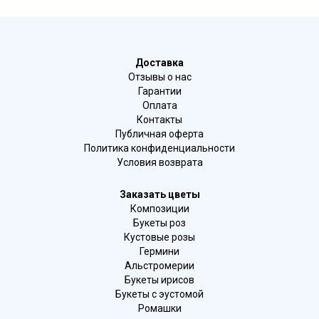
Доставка
Отзывы о нас
Гарантии
Оплата
Контакты
Публичная оферта
Политика конфиденциальности
Условия возврата
Заказать цветы
Композиции
Букеты роз
Кустовые розы
Гермини
Альстромерии
Букеты ирисов
Букеты с эустомой
Ромашки