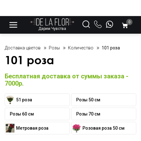
0
Дарим Чувства
Доставка цветов
Розы
Количество
101 роза
101 роза
Бесплатная доставка от суммы заказа -
7000р.
51 роза
Розы 50 см
Розы 60 см
Розы 70 см
Метровая роза
Розовая роза 50 см