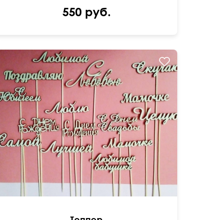
550 руб.
Топпер