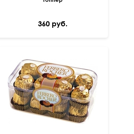
360 руб.