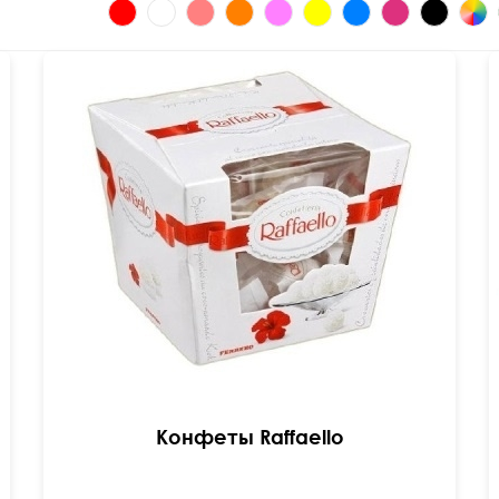
Конфеты Raffaello