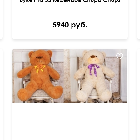
5940 руб.