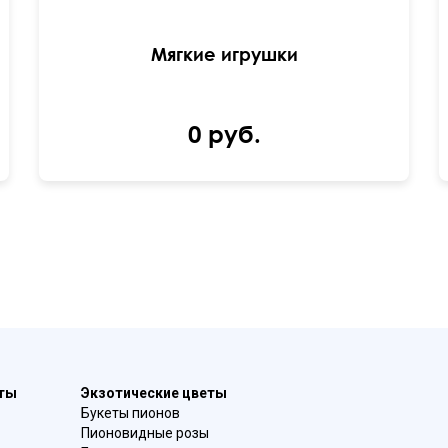
Мягкие игрушки
0 руб.
еты
Экзотические цветы
Букеты пионов
Пионовидные розы