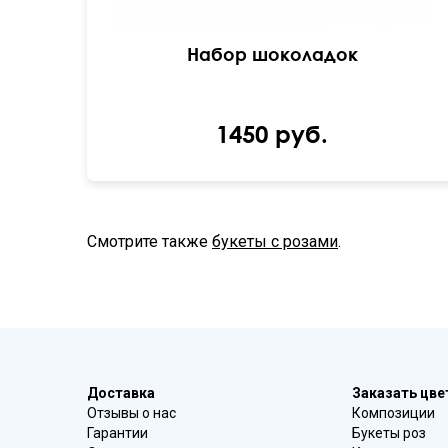
Набор шоколадок
1450 руб.
Смотрите также
букеты с розами
.
Доставка
Заказать цв
Отзывы о нас
Композиции
Гарантии
Букеты роз