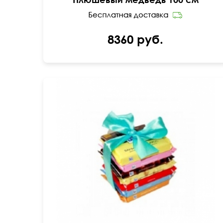
8360 руб.