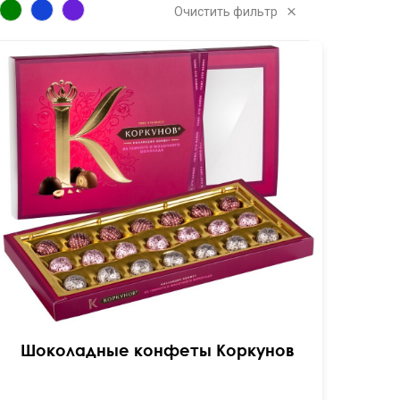
Очистить фильтр
192 гр
Шоколадные конфеты Коркунов