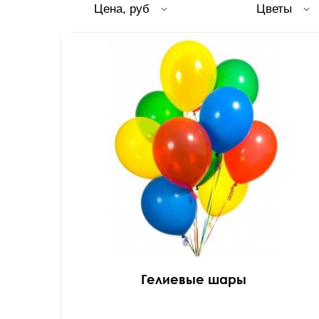
Цена, руб
Цветы
Гелиевые шары