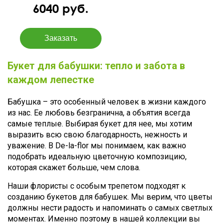
6040 руб.
Букет для бабушки: тепло и забота в
каждом лепестке
Бабушка – это особенный человек в жизни каждого
из нас. Ее любовь безгранична, а объятия всегда
самые теплые. Выбирая букет для нее, мы хотим
выразить всю свою благодарность, нежность и
уважение. В De-la-flor мы понимаем, как важно
подобрать идеальную цветочную композицию,
которая скажет больше, чем слова.
Наши флористы с особым трепетом подходят к
созданию букетов для бабушек. Мы верим, что цветы
должны нести радость и напоминать о самых светлых
моментах. Именно поэтому в нашей коллекции вы