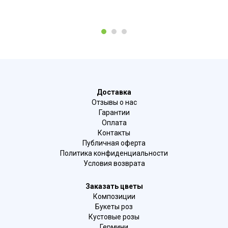
1
2
3
Доставка
Отзывы о нас
Гарантии
Оплата
Контакты
Публичная оферта
Политика конфиденциальности
Условия возврата
Заказать цветы
Композиции
Букеты роз
Кустовые розы
Гермини