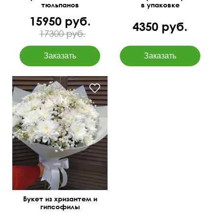
тюльпанов
в упаковке
15950 руб.
4350 руб.
17300 руб.
Букет из хризантем и
гипсофилы