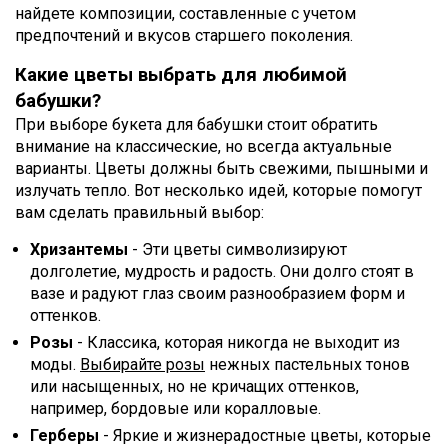
найдете композиции, составленные с учетом
предпочтений и вкусов старшего поколения.
Какие цветы выбрать для любимой
бабушки?
При выборе букета для бабушки стоит обратить
внимание на классические, но всегда актуальные
варианты. Цветы должны быть свежими, пышными и
излучать тепло. Вот несколько идей, которые помогут
вам сделать правильный выбор:
Хризантемы
- Эти цветы символизируют
долголетие, мудрость и радость. Они долго стоят в
вазе и радуют глаз своим разнообразием форм и
оттенков.
Розы
- Классика, которая никогда не выходит из
моды.
Выбирайте розы
нежных пастельных тонов
или насыщенных, но не кричащих оттенков,
например, бордовые или коралловые.
Герберы
- Яркие и жизнерадостные цветы, которые