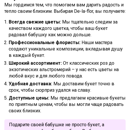
Мы гордимся тем, что помогаем вам дарить радость и
тепло своим близким. Выбирая De-la-flor, вы получаете:
Всегда свежие цветы:
Мы тщательно следим за
качеством каждого цветка, чтобы ваш букет
радовал бабушку как можно дольше.
Профессиональные флористы:
Наши мастера
создают уникальные композиции, вкладывая душу
в каждый букет.
Широкий ассортимент:
От классических роз до
экзотических альстромерий – у нас есть цветы на
любой вкус и для любого повода.
Удобная доставка:
Мы доставим букет точно в
срок, чтобы сюрприз удался на славу.
Доступные цены:
Мы предлагаем красивые букеты
по приятным ценам, чтобы вы могли чаще радовать
своих близких.
Подарите своей бабушке не просто букет, а