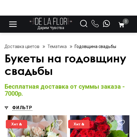
0
Дарим Чувства
Доставка цветов
Тематика
Годовщина свадьбы
Букеты на годовщину
свадьбы
Бесплатная доставка от суммы заказа -
7000р.
ФИЛЬТР