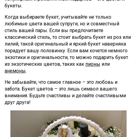
букеты.
Когда выбираете букет, учитывайте не только
любимые цвета вашей супруги, но и совместный
стиль вашей пары. Если вы предпочитаете
классический стиль, то стоит выбрать букет из роз или
лилий, такой оригинальный и яркий букет наверняка
порадует вашу половинку. Если вам хочется немного
экзотики и оригинальности, то можно подарить букет
из экзотических цветов, таких как
пионы
или
анемоны
.
Не забывайте, что самое главное – это любовь и
забота. Букет цветов – это лишь символ вашего
внимания. Будьте счастливы и делайте счастливыми
друг друга!