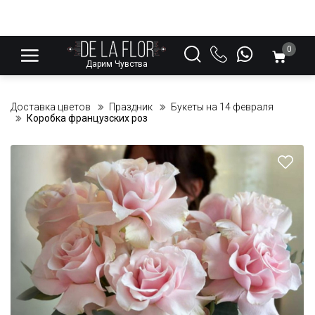
0
Дарим Чувства
Доставка цветов
Праздник
Букеты на 14 февраля
Коробка французских роз