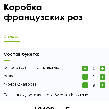
Коробка
французских роз
Стандарт
Состав букета:
Коробочка (шляпная, маленькая)
оазис
пионовидная роза
Бесплатная доставка этого букета в Искитиме.