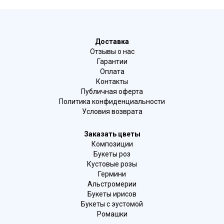
Доставка
Отзывы о нас
Гарантии
Оплата
Контакты
Публичная оферта
Политика конфиденциальности
Условия возврата
Заказать цветы
Композиции
Букеты роз
Кустовые розы
Гермини
Альстромерии
Букеты ирисов
Букеты с эустомой
Ромашки