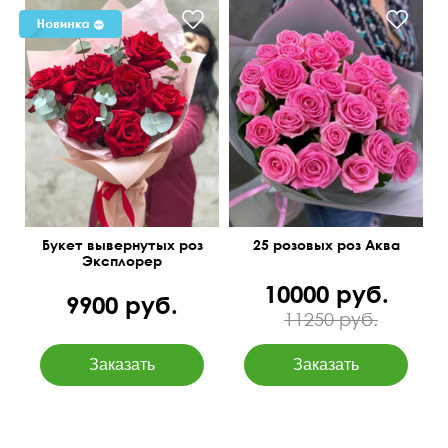
Букет вывернутых роз
25 розовых роз Аква
Эксплорер
10000 руб.
9900 руб.
11250 руб.