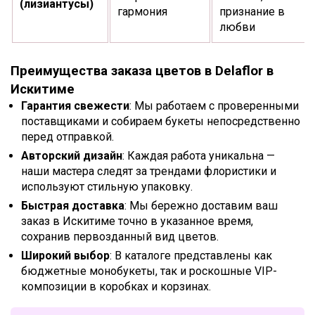
(лизиантусы)
гармония
признание в
любви
Преимущества заказа цветов в Delaflor в
Искитиме
Гарантия свежести
: Мы работаем с проверенными
поставщиками и собираем букеты непосредственно
перед отправкой.
Авторский дизайн
: Каждая работа уникальна —
наши мастера следят за трендами флористики и
используют стильную упаковку.
Быстрая доставка
: Мы бережно доставим ваш
заказ в Искитиме точно в указанное время,
сохранив первозданный вид цветов.
Широкий выбор
: В каталоге представлены как
бюджетные монобукеты, так и роскошные VIP-
композиции в коробках и корзинах.