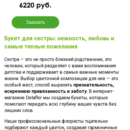
6220 руб.
Букет для сестры: нежность, любовь и
самые теплые пожелания
Сестра — это не просто близкий родственник, это
человек, который разделяет с вами воспоминания
детства и поддерживает в самые важные моменты
жизни. Выбор цветочной композиции для нее — это
особый жест, способ выразить
признательность,
искреннюю привязанность и заботу
. В интернет-
магазине Delaflor мы создаем букеты, которые
помогают передать всю глубину ваших чувств без
лишних слов.
Наши профессиональные флористы тщательно
подбирают каждый цветок, создавая гармоничные