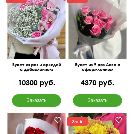
Букет из роз и орхидей
Букет из 9 роз Аква с
с добавлением
оформлением
гипсофилы
10300 руб.
4370 руб.