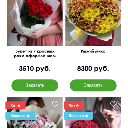
Букет из 7 красных
Рыжий микс
роз с оформлением
3510 руб.
8300 руб.