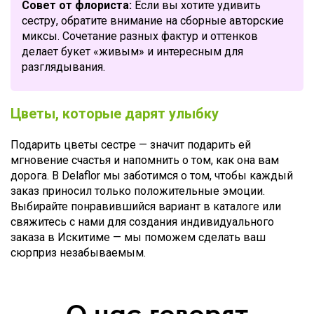
Совет от флориста:
Если вы хотите удивить
сестру, обратите внимание на сборные авторские
миксы. Сочетание разных фактур и оттенков
делает букет «живым» и интересным для
разглядывания.
Цветы, которые дарят улыбку
Подарить цветы сестре — значит подарить ей
мгновение счастья и напомнить о том, как она вам
дорога. В Delaflor мы заботимся о том, чтобы каждый
заказ приносил только положительные эмоции.
Выбирайте понравившийся вариант в каталоге или
свяжитесь с нами для создания индивидуального
заказа в Искитиме — мы поможем сделать ваш
сюрприз незабываемым.
О нас говорят