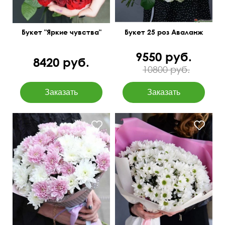
Букет "Яркие чувства"
Букет 25 роз Аваланж
9550 руб.
8420 руб.
10800 руб.
Розовая дизайнерская
упаковка