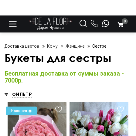
0
Дарим Чувства
Доставка цветов
Кому
Женщине
Сестре
Букеты для сестры
Бесплатная доставка от суммы заказа -
7000р.
ФИЛЬТР