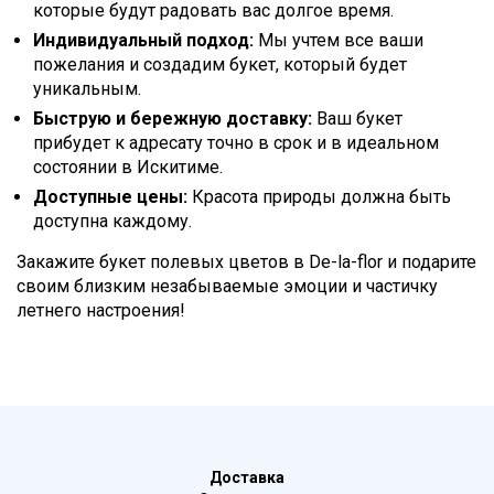
которые будут радовать вас долгое время.
Индивидуальный подход:
Мы учтем все ваши
пожелания и создадим букет, который будет
уникальным.
Быструю и бережную доставку:
Ваш букет
прибудет к адресату точно в срок и в идеальном
состоянии в Искитиме.
Доступные цены:
Красота природы должна быть
доступна каждому.
Закажите букет полевых цветов в De-la-flor и подарите
своим близким незабываемые эмоции и частичку
летнего настроения!
Доставка