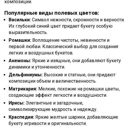
композиции.
Популярные виды полевых цветов:
Васильки:
Символ нежности, скромности и верности.
Их глубокий синий цвет придает букету особую
выразительность.
Ромашки:
Воплощение чистоты, невинности и
первой любви. Классический выбор для создания
легких и воздушных букетов.
Анемоны:
Яркие и изящные, они добавляют букету
динамики и утонченности.
Дельфиниумы:
Высокие и статные, они придают
композиции объем и величественность.
Матрикария:
Мелкие, похожие на ромашки цветы,
создающие эффект легкости и воздушности.
Ирисы:
Элегантные и загадочные,
символизирующие мудрость и надежду.
Краспедия:
Яркие желтые шарики, добавляющие
букету игривости и оригинальности.