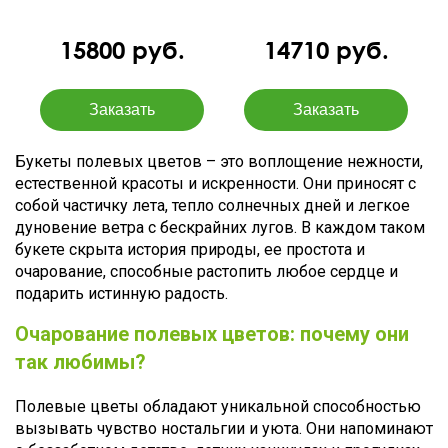
15800 руб.
14710 руб.
Букеты полевых цветов – это воплощение нежности,
естественной красоты и искренности. Они приносят с
собой частичку лета, тепло солнечных дней и легкое
дуновение ветра с бескрайних лугов. В каждом таком
букете скрыта история природы, ее простота и
очарование, способные растопить любое сердце и
подарить истинную радость.
Очарование полевых цветов: почему они
так любимы?
Полевые цветы обладают уникальной способностью
вызывать чувство ностальгии и уюта. Они напоминают