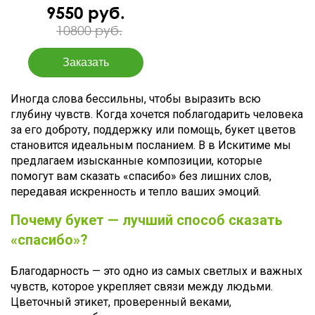
9550 руб.
10800 руб.
Иногда слова бессильны, чтобы выразить всю
глубину чувств. Когда хочется поблагодарить человека
за его доброту, поддержку или помощь, букет цветов
становится идеальным посланием. В в Искитиме мы
предлагаем изысканные композиции, которые
помогут вам сказать «спасибо» без лишних слов,
передавая искренность и тепло ваших эмоций.
Почему букет — лучший способ сказать
«спасибо»?
Благодарность — это одно из самых светлых и важных
чувств, которое укрепляет связи между людьми.
Цветочный этикет, проверенный веками,