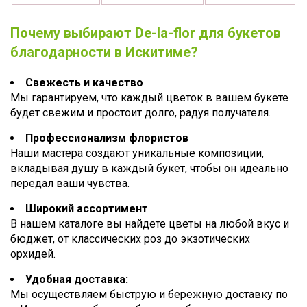
Почему выбирают De-la-flor для букетов
благодарности в Искитиме?
Свежесть и качество
Мы гарантируем, что каждый цветок в вашем букете
будет свежим и простоит долго, радуя получателя.
Профессионализм флористов
Наши мастера создают уникальные композиции,
вкладывая душу в каждый букет, чтобы он идеально
передал ваши чувства.
Широкий ассортимент
В нашем каталоге вы найдете цветы на любой вкус и
бюджет, от классических роз до экзотических
орхидей.
Удобная доставка:
Мы осуществляем быструю и бережную доставку по