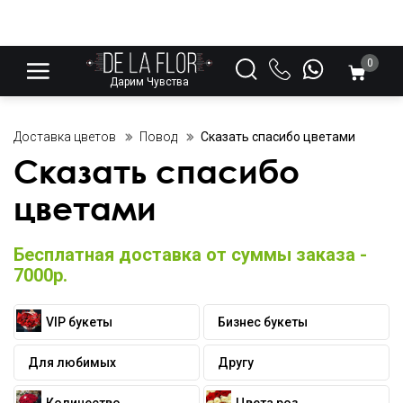
0
Дарим Чувства
Доставка цветов
Повод
Сказать спасибо цветами
Сказать спасибо
цветами
Бесплатная доставка от суммы заказа -
7000р.
VIP букеты
Бизнес букеты
Для любимых
Другу