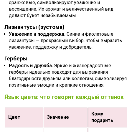
оранжевые, символизируют уважение и
восхищение. Их аромат и величественный вид
делают букет незабываемым.
Лизиантусы (эустома)
Уважение и поддержка.
Синие и фиолетовые
лизиантусы — прекрасный выбор, чтобы выразить
уважение, поддержку и добродетель.
Герберы
Радость и дружба.
Яркие и жизнерадостные
герберы идеально подходят для выражения
благодарности друзьям или коллегам, символизируя
позитивные эмоции и крепкие отношения.
Язык цвета: что говорит каждый оттенок
Кому
Цвет
Значение
подарить