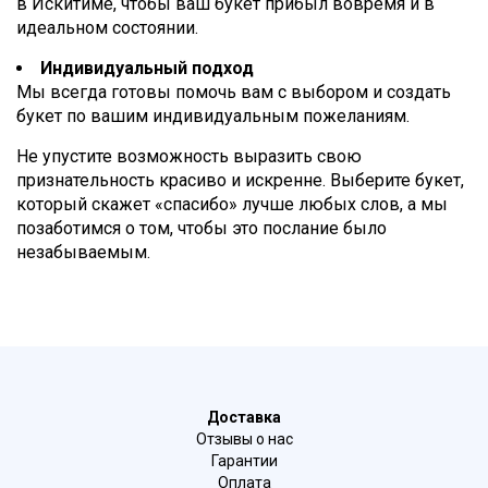
в Искитиме, чтобы ваш букет прибыл вовремя и в
идеальном состоянии.
Индивидуальный подход
Мы всегда готовы помочь вам с выбором и создать
букет по вашим индивидуальным пожеланиям.
Не упустите возможность выразить свою
признательность красиво и искренне. Выберите букет,
который скажет «спасибо» лучше любых слов, а мы
позаботимся о том, чтобы это послание было
незабываемым.
Доставка
Отзывы о нас
Гарантии
Оплата