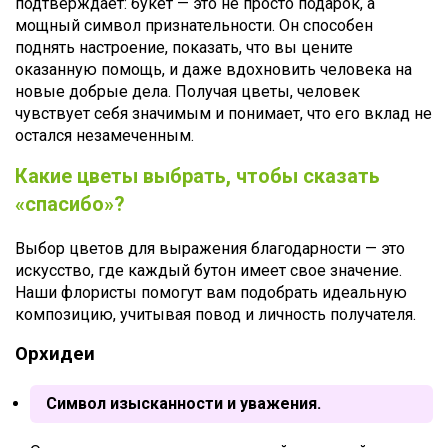
подтверждает: букет — это не просто подарок, а
мощный символ признательности. Он способен
поднять настроение, показать, что вы цените
оказанную помощь, и даже вдохновить человека на
новые добрые дела. Получая цветы, человек
чувствует себя значимым и понимает, что его вклад не
остался незамеченным.
Какие цветы выбрать, чтобы сказать
«спасибо»?
Выбор цветов для выражения благодарности — это
искусство, где каждый бутон имеет свое значение.
Наши флористы помогут вам подобрать идеальную
композицию, учитывая повод и личность получателя.
Орхидеи
Символ изысканности и уважения.