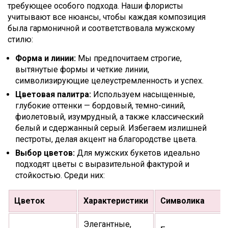
требующее особого подхода. Наши флористы
учитывают все нюансы, чтобы каждая композиция
была гармоничной и соответствовала мужскому
стилю:
Форма и линии:
Мы предпочитаем строгие,
вытянутые формы и четкие линии,
символизирующие целеустремленность и успех.
Цветовая палитра:
Используем насыщенные,
глубокие оттенки — бордовый, темно-синий,
фиолетовый, изумрудный, а также классический
белый и сдержанный серый. Избегаем излишней
пестроты, делая акцент на благородстве цвета.
Выбор цветов:
Для мужских букетов идеально
подходят цветы с выразительной фактурой и
стойкостью. Среди них:
Цветок
Характеристики
Символика
Элегантные,