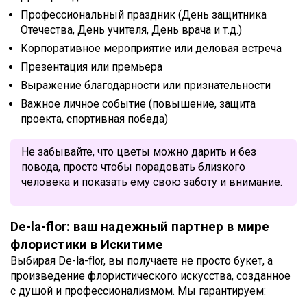
Профессиональный праздник (День защитника
Отечества, День учителя, День врача и т.д.)
Корпоративное мероприятие или деловая встреча
Презентация или премьера
Выражение благодарности или признательности
Важное личное событие (повышение, защита
проекта, спортивная победа)
Не забывайте, что цветы можно дарить и без
повода, просто чтобы порадовать близкого
человека и показать ему свою заботу и внимание.
De-la-flor: ваш надежный партнер в мире
флористики в Искитиме
Выбирая De-la-flor, вы получаете не просто букет, а
произведение флористического искусства, созданное
с душой и профессионализмом. Мы гарантируем: