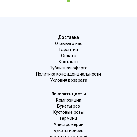
1
Доставка
Отзывы о нас
Гарантии
Оплата
Контакты
Публичная оферта
Политика конфиденциальности
Условия возврата
Заказать цветы
Композиции
Букеты роз
Кустовые розы
Гермини
Альстромерии
Букеты ирисов
Букеты с эустомой