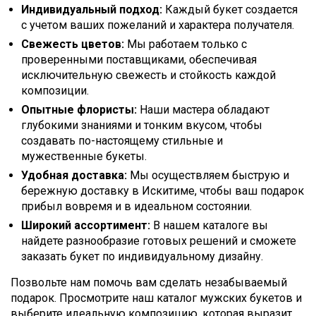
Индивидуальный подход:
Каждый букет создается
с учетом ваших пожеланий и характера получателя.
Свежесть цветов:
Мы работаем только с
проверенными поставщиками, обеспечивая
исключительную свежесть и стойкость каждой
композиции.
Опытные флористы:
Наши мастера обладают
глубокими знаниями и тонким вкусом, чтобы
создавать по-настоящему стильные и
мужественные букеты.
Удобная доставка:
Мы осуществляем быструю и
бережную доставку в Искитиме, чтобы ваш подарок
прибыл вовремя и в идеальном состоянии.
Широкий ассортимент:
В нашем каталоге вы
найдете разнообразие готовых решений и сможете
заказать букет по индивидуальному дизайну.
Позвольте нам помочь вам сделать незабываемый
подарок. Просмотрите наш каталог мужских букетов и
выберите идеальную композицию, которая выразит