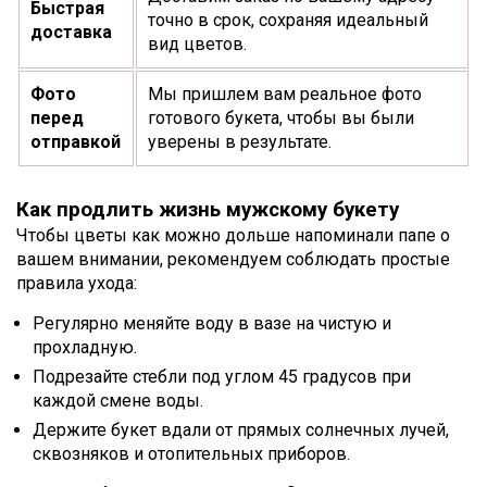
Быстрая
точно в срок, сохраняя идеальный
доставка
вид цветов.
Фото
Мы пришлем вам реальное фото
перед
готового букета, чтобы вы были
отправкой
уверены в результате.
Как продлить жизнь мужскому букету
Чтобы цветы как можно дольше напоминали папе о
вашем внимании, рекомендуем соблюдать простые
правила ухода:
Регулярно меняйте воду в вазе на чистую и
прохладную.
Подрезайте стебли под углом 45 градусов при
каждой смене воды.
Держите букет вдали от прямых солнечных лучей,
сквозняков и отопительных приборов.