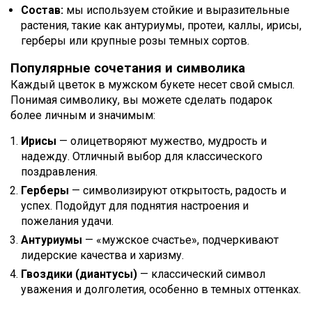
Состав:
мы используем стойкие и выразительные
растения, такие как антуриумы, протеи, каллы, ирисы,
герберы или крупные розы темных сортов.
Популярные сочетания и символика
Каждый цветок в мужском букете несет свой смысл.
Понимая символику, вы можете сделать подарок
более личным и значимым:
Ирисы
— олицетворяют мужество, мудрость и
надежду. Отличный выбор для классического
поздравления.
Герберы
— символизируют открытость, радость и
успех. Подойдут для поднятия настроения и
пожелания удачи.
Антуриумы
— «мужское счастье», подчеркивают
лидерские качества и харизму.
Гвоздики (диантусы)
— классический символ
уважения и долголетия, особенно в темных оттенках.