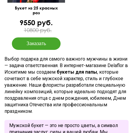
Букет из 25 красных
роз
9550 руб.
10800 руб.
Выбор подарка для самого важного мужчины в жизни
— задача ответственная. В интернет-магазине Delaflor в
Искитиме мы создаем
букеты для папы
, которые
сочетают в себе мужской характер, стиль и глубокое
уважение. Наши флористы разработали специальную
линейку композиций, которые идеально подходят для
поздравления отца с днем рождения, юбилеем, Днем
защитника Отечества или профессиональным
праздником.
Мужской букет — это не просто цветы, а символ
признания заслуг, силы и вашей любви. Мы