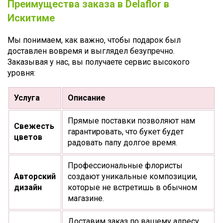
Преимущества заказа в Delaflor в
Искитиме
Мы понимаем, как важно, чтобы подарок был
доставлен вовремя и выглядел безупречно.
Заказывая у нас, вы получаете сервис высокого
уровня:
Услуга
Описание
Прямые поставки позволяют нам
Свежесть
гарантировать, что букет будет
цветов
радовать папу долгое время.
Профессиональные флористы
Авторский
создают уникальные композиции,
дизайн
которые не встретишь в обычном
магазине.
Доставим заказ по вашему адресу