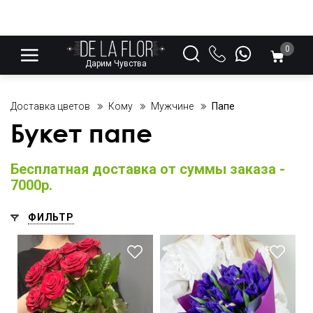
0
Дарим Чувства
Доставка цветов
Кому
Мужчине
Папе
Букет папе
Бесплатная доставка от суммы заказа -
7000р.
ФИЛЬТР