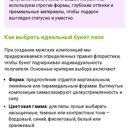
используем строгие формы, глубокие оттенки и
премиальные материалы, чтобы подарок
выглядел статусно и уместно.
Как выбрать идеальный букет папе
При создании мужских композиций мы
придерживаемся определенных правил флористики,
чтобы букет подчеркивал индивидуальность
получателя. Основные критерии выбора включают:
Форма:
предпочтение отдается вертикальным,
линейным или пирамидальным формам. Вытянутые
композиции символизируют целеустремленность и
силу.
Цветовая гамма:
для папы лучше выбирать
насыщенные, темные или контрастные тона —
бордовый, синий, фиолетовый, белый или
оранжевый.